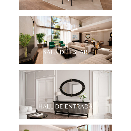
SALA DE ESTAR
HALL DE ENTRADA