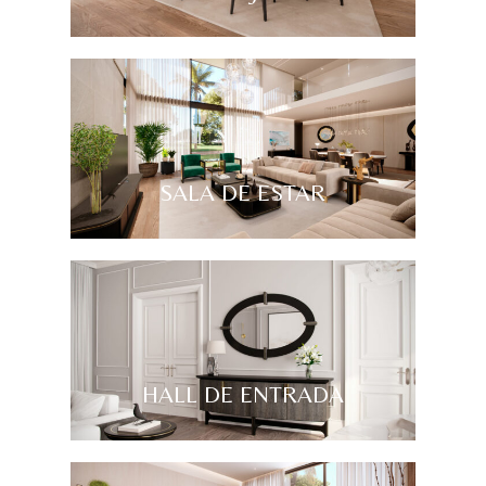
SALA DE ESTAR
HALL DE ENTRADA