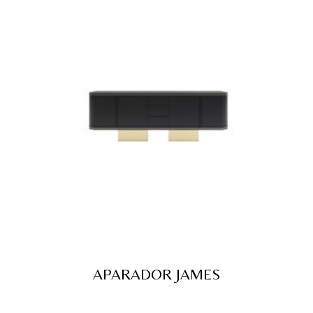
APARADOR JAMES