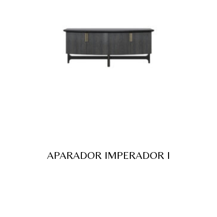
APARADOR IMPERADOR I