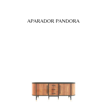
APARADOR PANDORA