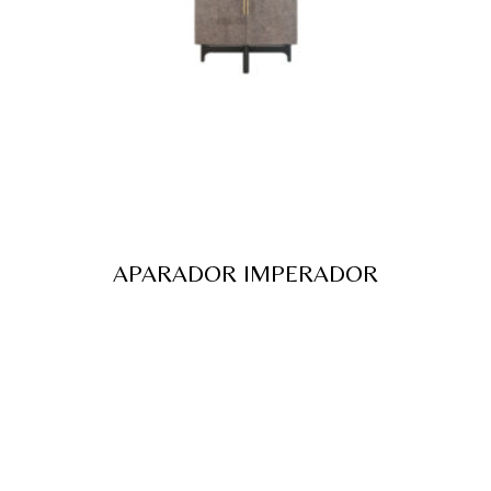
APARADOR IMPERADOR