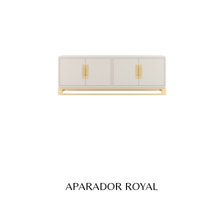
APARADOR ROYAL