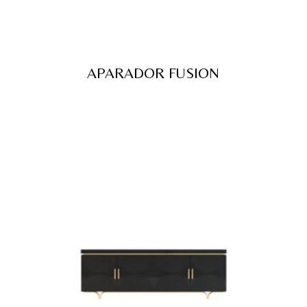
APARADOR FUSION