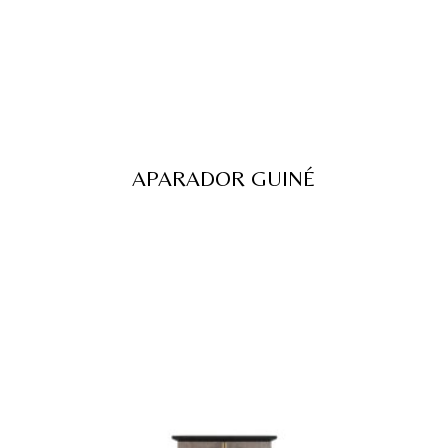
APARADOR GUINÉ