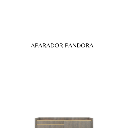
APARADOR PANDORA I