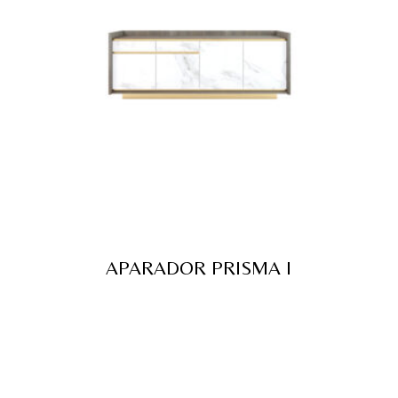
APARADOR PRISMA I