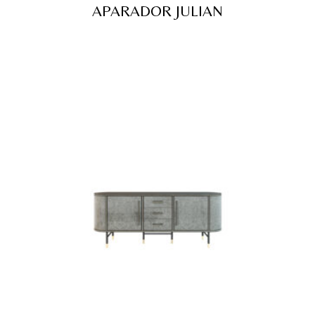
APARADOR JULIAN