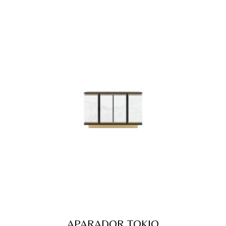
APARADOR TOKIO