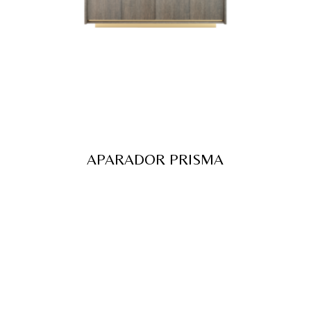
APARADOR PRISMA