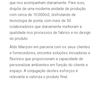
que nos acompanham diariamente. Para isso,
dispõe de uma moderna unidade de produção
com cerca de 10.000m2, disfrutando de
tecnologia de ponta, com mais de 50
colaboradores que diariamente melhoram a
qualidade nos processos de fabrico e no design
do produto
Aldo Manzoni em parceria com os seus clientes
e fornecedores, encontra soluções inovadoras e
flexíveis que proporcionam a capacidade de
personalizar ambientes em função do cliente e
espaço. A conjugação destes esforços é
relevante e valoriza o produto final.