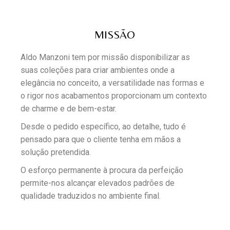
MISSÃO
Aldo Manzoni tem por missão disponibilizar as
suas coleções para criar ambientes onde a
elegância no conceito, a versatilidade nas formas e
o rigor nos acabamentos proporcionam um contexto
de charme e de bem-estar.
Desde o pedido específico, ao detalhe, tudo é
pensado para que o cliente tenha em mãos a
solução pretendida.
O esforço permanente à procura da perfeição
permite-nos alcançar elevados padrões de
qualidade traduzidos no ambiente final.