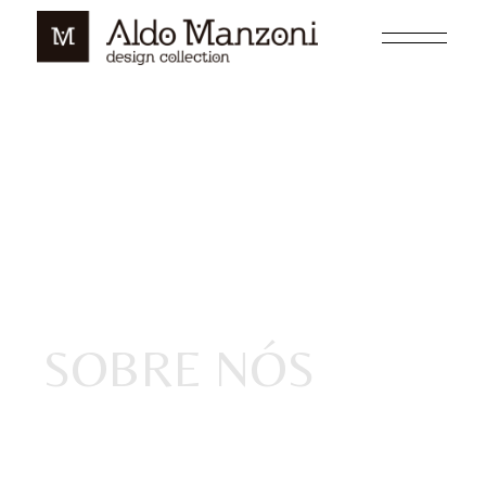
SOBRE NÓS