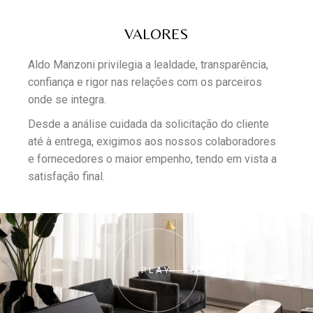
VALORES
Aldo Manzoni privilegia a lealdade, transparência,
confiança e rigor nas relações com os parceiros
onde se integra.
Desde a análise cuidada da solicitação do cliente
até à entrega, exigimos aos nossos colaboradores
e fornecedores o maior empenho, tendo em vista a
satisfação final.
PLAY