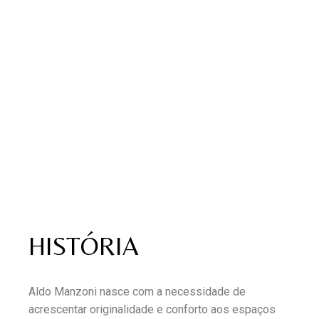
HISTÓRIA
Aldo Manzoni nasce com a necessidade de
acrescentar originalidade e conforto aos espaços