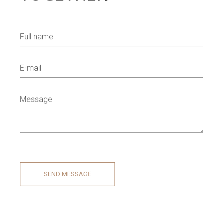
SEND MESSAGE