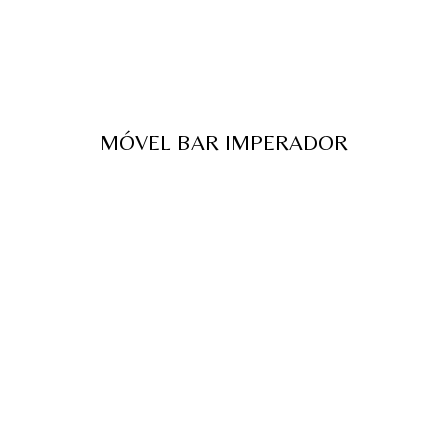
MÓVEL BAR IMPERADOR