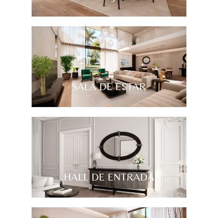
SALA DE ESTAR
HALL DE ENTRADA