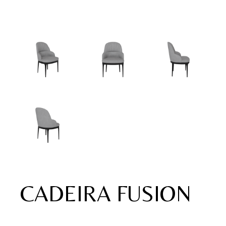
CADEIRA FUSION