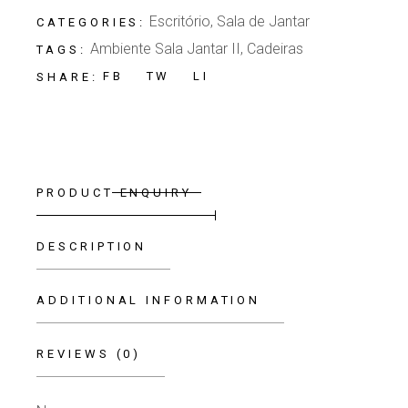
Escritório
,
Sala de Jantar
CATEGORIES:
Ambiente Sala Jantar II
,
Cadeiras
TAGS:
FB
TW
LI
SHARE:
PRODUCT ENQUIRY
DESCRIPTION
ADDITIONAL INFORMATION
REVIEWS (0)