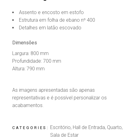
Assento e encosto em estofo
Estrutura em folha de ebano nº 400
Detalhes em latão escovado
Dimensões
Largura: 800 mm
Profundidade: 700 mm
Altura: 790 mm
As imagens apresentadas são apenas
representativas e é possível personalizar os
acabamentos.
Escritório
,
Hall de Entrada
,
Quarto
,
CATEGORIES:
Sala de Estar