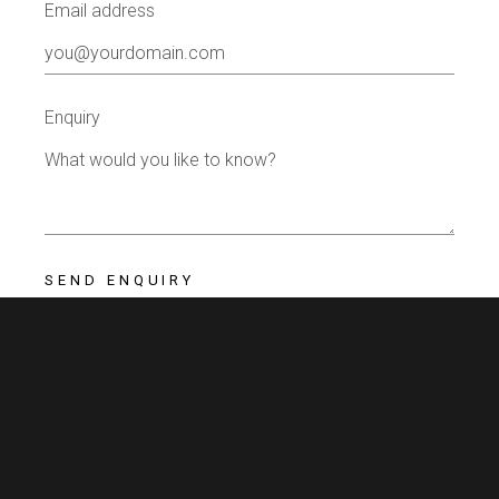
Email address
Enquiry