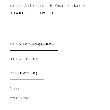
Ambiente Quarto Prisma
,
cadeirões
TAGS:
FB
TW
LI
SHARE:
PRODUCT ENQUIRY
DESCRIPTION
REVIEWS (0)
Name