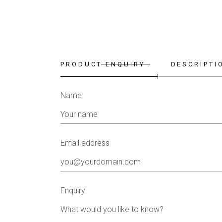
PRODUCT ENQUIRY
DESCRIPTI
Name
Email address
Enquiry